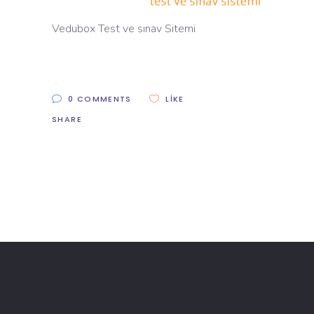
Vedubox Test ve sınav Sitemi
0 COMMENTS
LIKE
SHARE