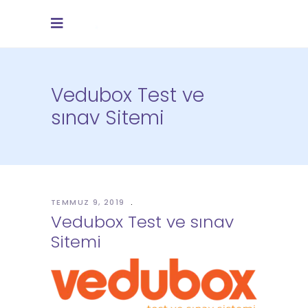
Vedubox Test ve
sınav Sitemi
TEMMUZ 9, 2019
Vedubox Test ve sınav
Sitemi