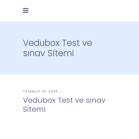
Vedubox Test ve
sınav Sitemi
TEMMUZ 10, 2019
Vedubox Test ve sınav
Sitemi