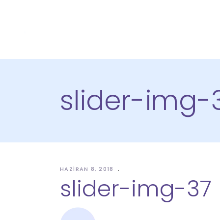
slider-img-
HAZIRAN 8, 2018
slider-img-37