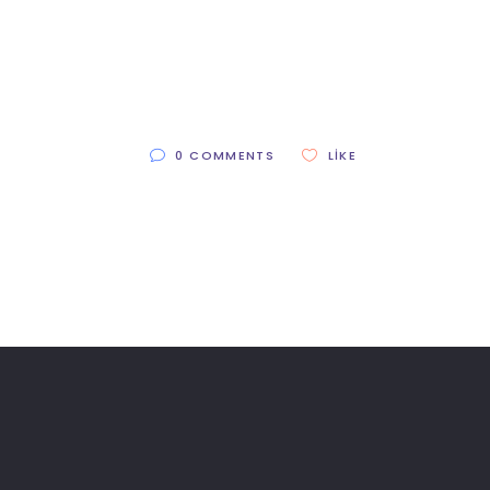
0 COMMENTS
LIKE