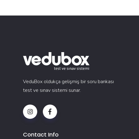
VeduBox oldukça gelişmiş bir soru bankası
test ve sınav sistemi sunar.
Contact Info