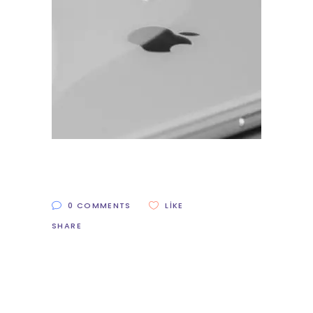
0 COMMENTS
LIKE
SHARE