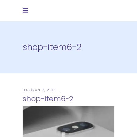
shop-item6-2
HAZIRAN 7, 2018
shop-item6-2