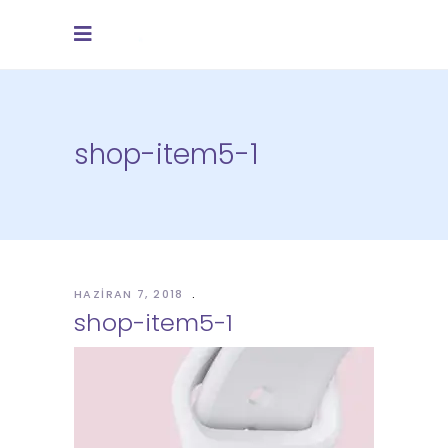
shop-item5-1
HAZIRAN 7, 2018
shop-item5-1