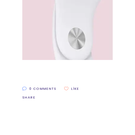
0 COMMENTS
LIKE
SHARE