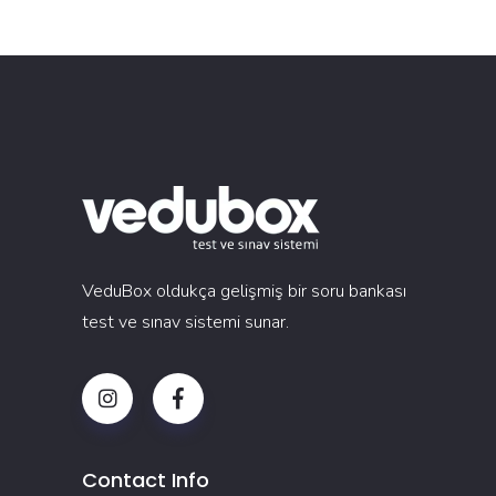
VeduBox oldukça gelişmiş bir soru bankası
test ve sınav sistemi sunar.
Contact Info