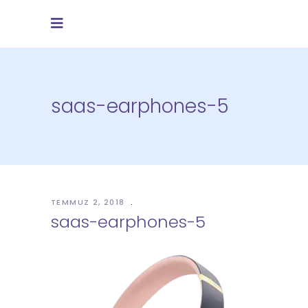
saas-earphones-5
TEMMUZ 2, 2018
saas-earphones-5