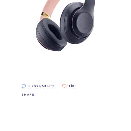
0 COMMENTS
LIKE
SHARE