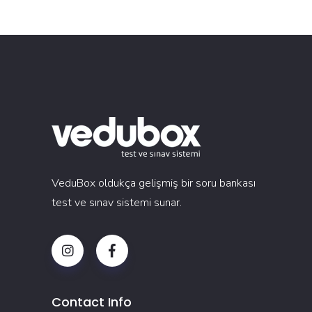
VeduBox oldukça gelişmiş bir soru bankası
test ve sınav sistemi sunar.
Contact Info