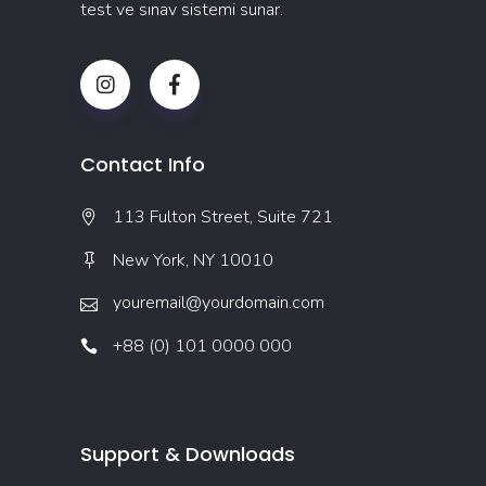
test ve sınav sistemi sunar.
Contact Info
113 Fulton Street, Suite 721
New York, NY 10010
youremail@yourdomain.com
+88 (0) 101 0000 000
Support & Downloads