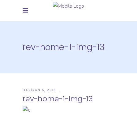
rev-home-1-img-13
HAZIRAN 5, 2018
rev-home-1-img-13