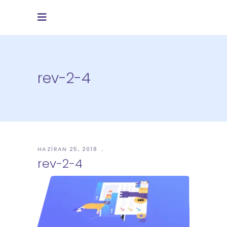
rev-2-4
HAZIRAN 25, 2018
rev-2-4