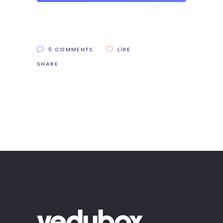
0 COMMENTS
LIKE
SHARE