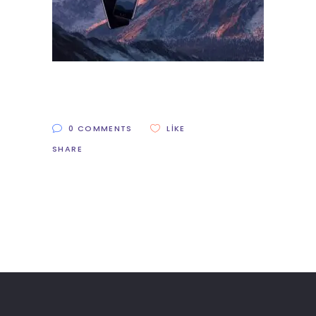
0 COMMENTS
LIKE
SHARE