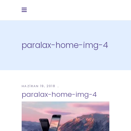
paralax-home-img-4
HAZIRAN 19, 2018
paralax-home-img-4