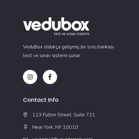
VeduBox oldukça gelişmiş bir soru bankası
test ve sınav sistemi sunar.
Contact Info
113 Fulton Street, Suite 721
New York, NY 10010