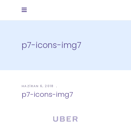
p7-icons-img7
HAZIRAN 6, 2018
p7-icons-img7