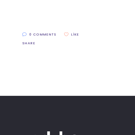
0 COMMENTS
LIKE
SHARE