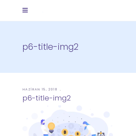
p6-title-img2
HAZIRAN 15, 2018
p6-title-img2