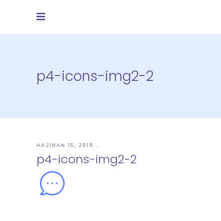
p4-icons-img2-2
HAZIRAN 15, 2018
p4-icons-img2-2