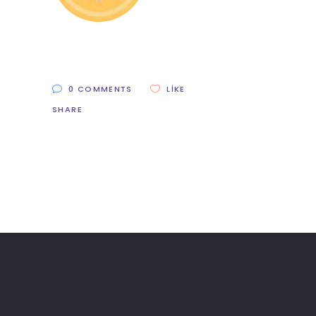
0 COMMENTS
LIKE
SHARE