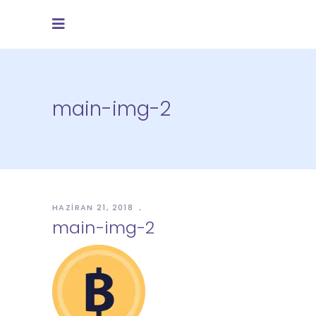
main-img-2
HAZIRAN 21, 2018
main-img-2