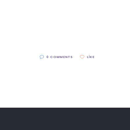
0 COMMENTS
LIKE