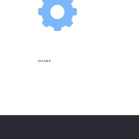
SHARE