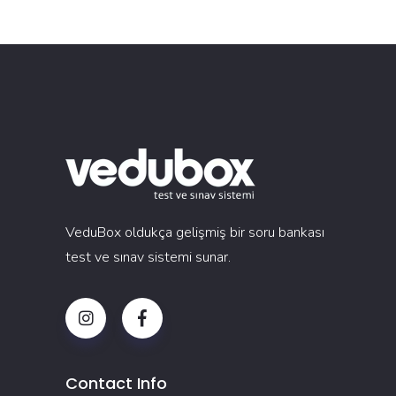
VeduBox oldukça gelişmiş bir soru bankası
test ve sınav sistemi sunar.
Contact Info