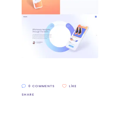
0 COMMENTS
LIKE
SHARE