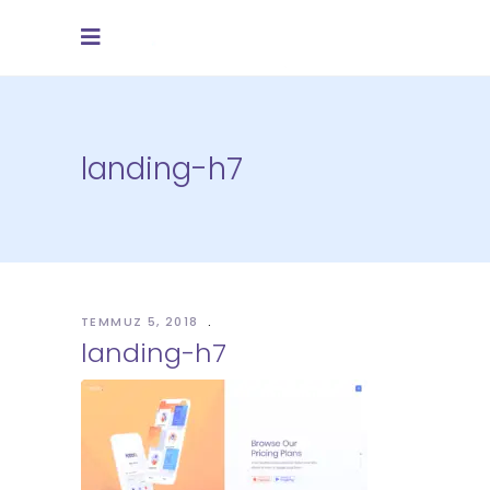
landing-h7
TEMMUZ 5, 2018
landing-h7