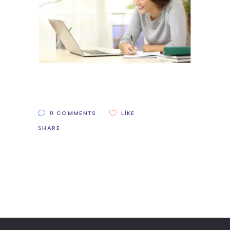
0 COMMENTS
LIKE
SHARE