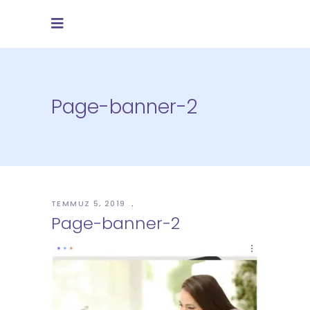
Page-banner-2
TEMMUZ 5, 2019
Page-banner-2