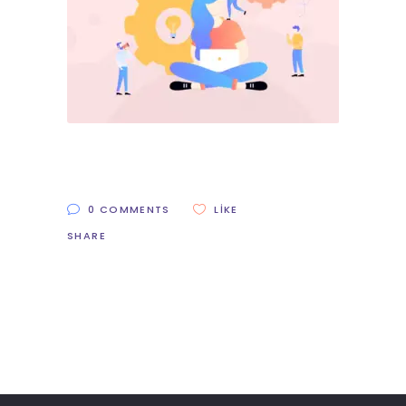
0 COMMENTS
LIKE
SHARE