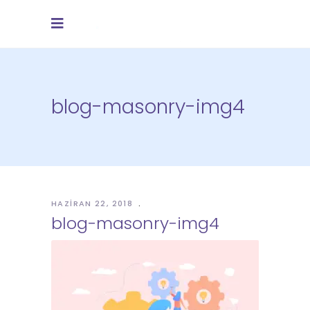
blog-masonry-img4
HAZIRAN 22, 2018
blog-masonry-img4