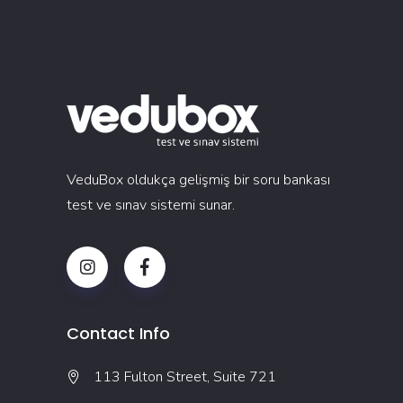
VeduBox oldukça gelişmiş bir soru bankası
test ve sınav sistemi sunar.
Contact Info
113 Fulton Street, Suite 721