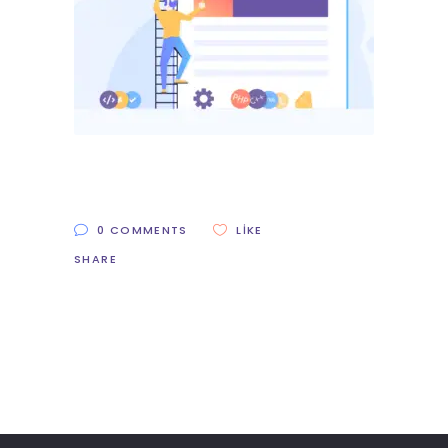
0 COMMENTS
LIKE
SHARE