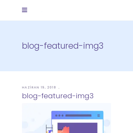
blog-featured-img3
HAZIRAN 19, 2018
blog-featured-img3