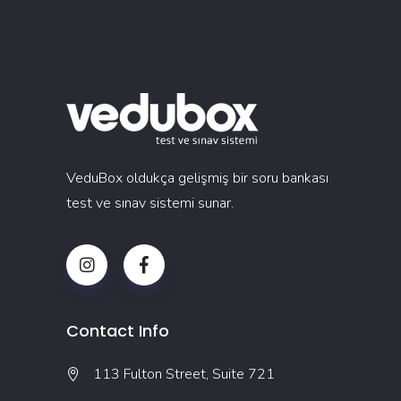
VeduBox oldukça gelişmiş bir soru bankası
test ve sınav sistemi sunar.
Contact Info
113 Fulton Street, Suite 721