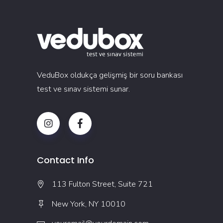
VeduBox oldukça gelişmiş bir soru bankası
test ve sınav sistemi sunar.
Contact Info
113 Fulton Street, Suite 721
New York, NY 10010