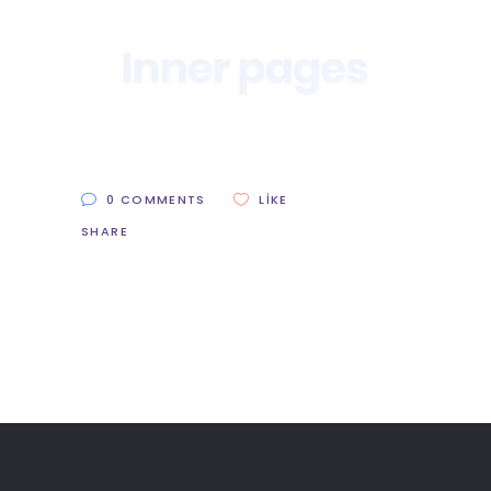
0 COMMENTS
LIKE
SHARE