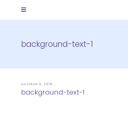
background-text-1
HAZIRAN 6, 2018
background-text-1